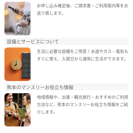
お申し込み確定後、ご請求書・ご利用案内等をお
送り致します。
設備とサービスについて
生活に必要な設備をご用意！水道やガス・電気も
すぐに使え、入居日から通常に生活ができます。
熊本のマンスリーお役立ち情報
地域情報や、出張・観光旅行・おすすめのご利用
方法など、熊本のマンスリーお役立ち情報をご紹
介します。