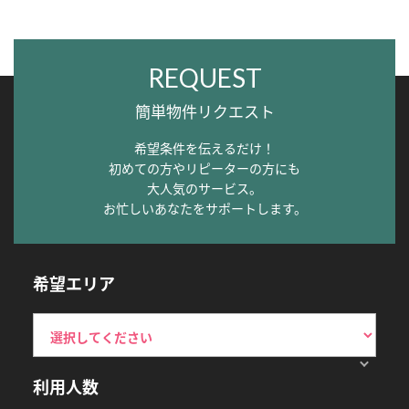
REQUEST
簡単物件リクエスト
希望条件を伝えるだけ！
初めての方やリピーターの方にも
大人気のサービス。
お忙しいあなたをサポートします。
希望エリア
利用人数