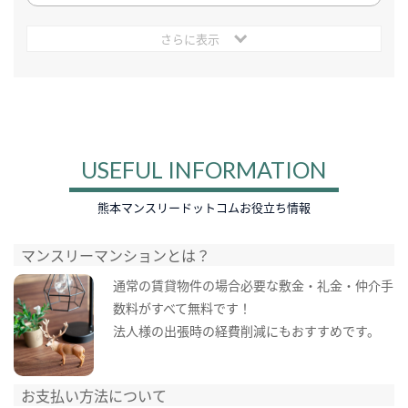
さらに表示
USEFUL INFORMATION
熊本マンスリードットコムお役立ち情報
マンスリーマンションとは？
通常の賃貸物件の場合必要な敷金・礼金・仲介手
数料がすべて無料です！
法人様の出張時の経費削減にもおすすめです。
お支払い方法について