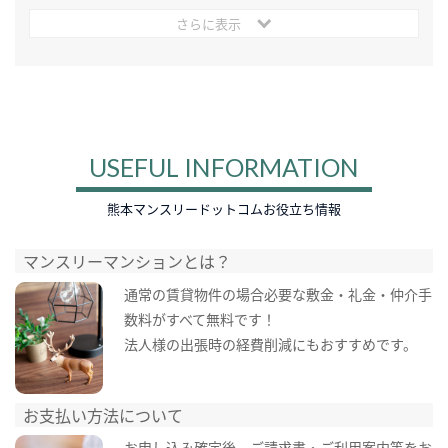
さらに表示
USEFUL INFORMATION
熊本マンスリードットコムお役立ち情報
マンスリーマンションとは？
通常の賃貸物件の場合必要な敷金・礼金・仲介手
数料がすべて無料です！
法人様の出張時の経費削減にもおすすめです。
お支払い方法について
お申し込み確定後、ご請求書・ご利用案内等をお