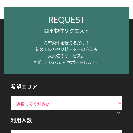
REQUEST
簡単物件リクエスト
希望条件を伝えるだけ！
初めての方やリピーターの方にも
大人気のサービス。
お忙しいあなたをサポートします。
希望エリア
利用人数