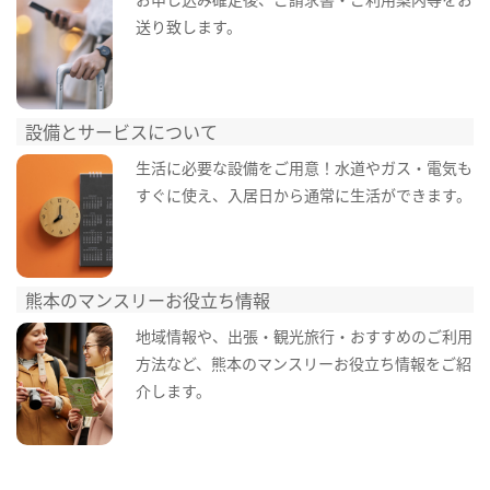
送り致します。
設備とサービスについて
生活に必要な設備をご用意！水道やガス・電気も
すぐに使え、入居日から通常に生活ができます。
熊本のマンスリーお役立ち情報
地域情報や、出張・観光旅行・おすすめのご利用
方法など、熊本のマンスリーお役立ち情報をご紹
介します。