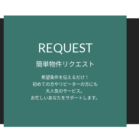
REQUEST
簡単物件リクエスト
希望条件を伝えるだけ！
初めての方やリピーターの方にも
大人気のサービス。
お忙しいあなたをサポートします。