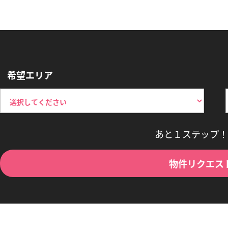
希望エリア
あと１ステップ！
物件リクエス