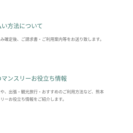
払い方法について
込み確定後、ご請求書・ご利用案内等をお送り致します。
のマンスリーお役立ち情報
報や、出張・観光旅行・おすすめのご利用方法など、熊本
スリーお役立ち情報をご紹介します。