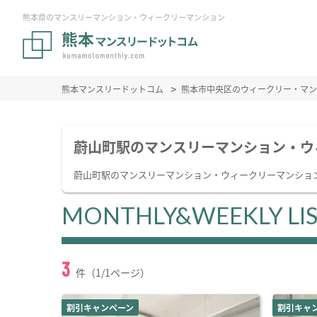
熊本県のマンスリーマンション・ウィークリーマンション
熊本マンスリードットコム
熊本市中央区のウィークリー・マン
蔚山町駅のマンスリーマンション・ウ
蔚山町駅のマンスリーマンション・ウィークリーマンショ
MONTHLY&WEEKLY LI
3
件（1/1ページ）
割引キャンペーン
割引キャ