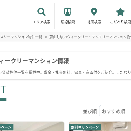
エリア検索
沿線検索
地図検索
こだわり検索
スリーマンション物件一覧
蔚山町駅のウィークリー・マンスリーマンション物
ィークリーマンション情報
ン賃貸物件一覧を掲載中。敷金・礼金無料、家具・家電付をご紹介。こだわ
ST
並び順
ンペーン
割引キャンペーン