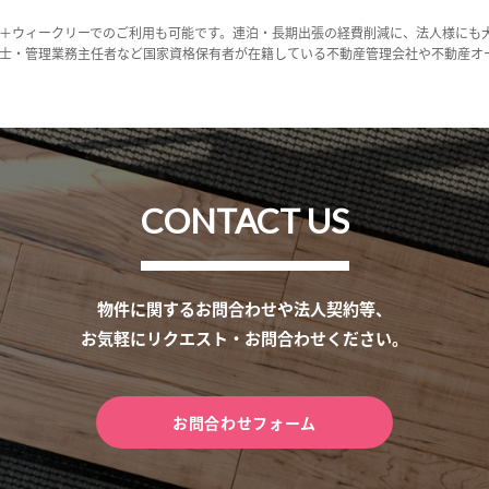
＋ウィークリーでのご利用も可能です。連泊・長期出張の経費削減に、法人様にも
士・管理業務主任者など国家資格保有者が在籍している不動産管理会社や不動産オ
CONTACT US
物件に関するお問合わせや法人契約等、
お気軽にリクエスト・お問合わせください。
お問合わせフォーム