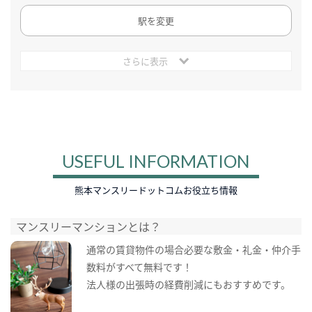
駅を変更
さらに表示
USEFUL INFORMATION
熊本マンスリードットコムお役立ち情報
マンスリーマンションとは？
通常の賃貸物件の場合必要な敷金・礼金・仲介手
数料がすべて無料です！
法人様の出張時の経費削減にもおすすめです。