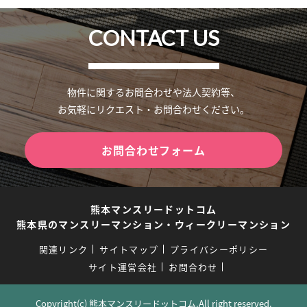
CONTACT US
物件に関するお問合わせや法人契約等、
お気軽にリクエスト・お問合わせください。
お問合わせフォーム
熊本マンスリードットコム
熊本県のマンスリーマンション・ウィークリーマンション
関連リンク
サイトマップ
プライバシーポリシー
サイト運営会社
お問合わせ
Copyright(c) 熊本マンスリードットコム.All right reserved.