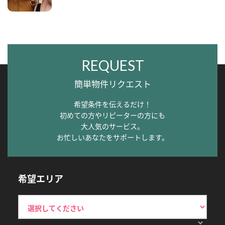
REQUEST
簡単物件リクエスト
希望条件を伝えるだけ！
初めての方やリピーターの方にも
大人気のサービス。
お忙しいあなたをサポートします。
希望エリア