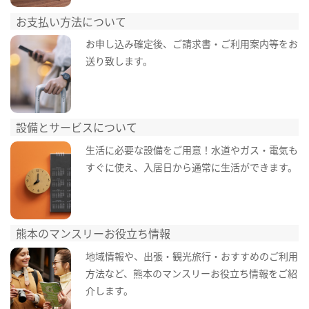
お支払い方法について
お申し込み確定後、ご請求書・ご利用案内等をお
送り致します。
設備とサービスについて
生活に必要な設備をご用意！水道やガス・電気も
すぐに使え、入居日から通常に生活ができます。
熊本のマンスリーお役立ち情報
地域情報や、出張・観光旅行・おすすめのご利用
方法など、熊本のマンスリーお役立ち情報をご紹
介します。