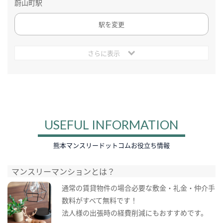
蔚山町駅
駅を変更
さらに表示
USEFUL INFORMATION
熊本マンスリードットコムお役立ち情報
マンスリーマンションとは？
通常の賃貸物件の場合必要な敷金・礼金・仲介手
数料がすべて無料です！
法人様の出張時の経費削減にもおすすめです。