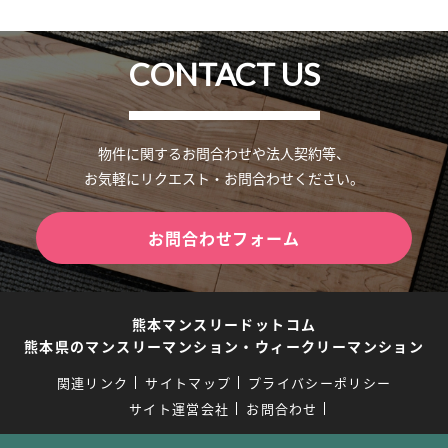
CONTACT US
物件に関するお問合わせや法人契約等、
お気軽にリクエスト・お問合わせください。
お問合わせフォーム
熊本マンスリードットコム
熊本県のマンスリーマンション・ウィークリーマンション
関連リンク
サイトマップ
プライバシーポリシー
サイト運営会社
お問合わせ