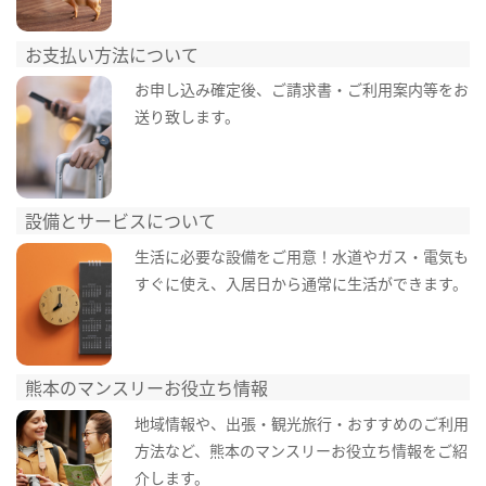
お支払い方法について
お申し込み確定後、ご請求書・ご利用案内等をお
送り致します。
設備とサービスについて
生活に必要な設備をご用意！水道やガス・電気も
すぐに使え、入居日から通常に生活ができます。
熊本のマンスリーお役立ち情報
地域情報や、出張・観光旅行・おすすめのご利用
方法など、熊本のマンスリーお役立ち情報をご紹
介します。