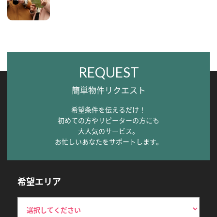
REQUEST
簡単物件リクエスト
希望条件を伝えるだけ！
初めての方やリピーターの方にも
大人気のサービス。
お忙しいあなたをサポートします。
希望エリア