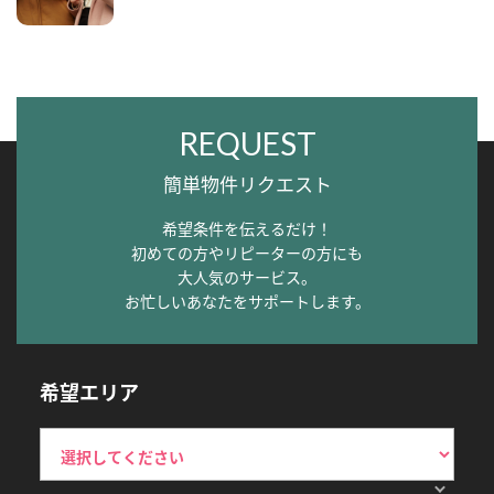
REQUEST
簡単物件リクエスト
希望条件を伝えるだけ！
初めての方やリピーターの方にも
大人気のサービス。
お忙しいあなたをサポートします。
希望エリア