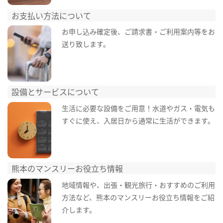
お支払い方法について
お申し込み確定後、ご請求書・ご利用案内等をお
送り致します。
設備とサービスについて
生活に必要な設備をご用意！水道やガス・電気も
すぐに使え、入居日から通常に生活ができます。
熊本のマンスリーお役立ち情報
地域情報や、出張・観光旅行・おすすめのご利用
方法など、熊本のマンスリーお役立ち情報をご紹
介します。