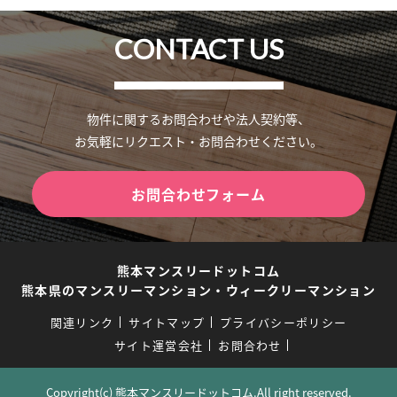
CONTACT US
物件に関するお問合わせや法人契約等、
お気軽にリクエスト・お問合わせください。
お問合わせフォーム
熊本マンスリードットコム
熊本県のマンスリーマンション・ウィークリーマンション
関連リンク
サイトマップ
プライバシーポリシー
サイト運営会社
お問合わせ
Copyright(c) 熊本マンスリードットコム.All right reserved.