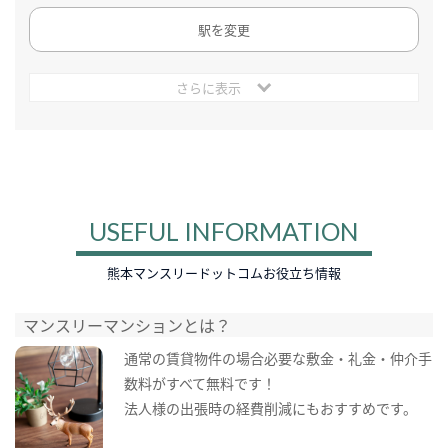
駅を変更
さらに表示
USEFUL INFORMATION
熊本マンスリードットコムお役立ち情報
マンスリーマンションとは？
通常の賃貸物件の場合必要な敷金・礼金・仲介手
数料がすべて無料です！
法人様の出張時の経費削減にもおすすめです。