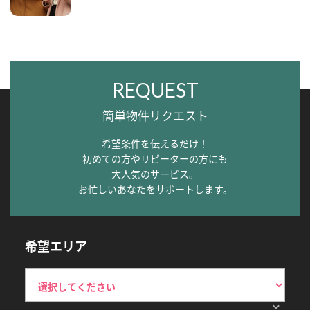
REQUEST
簡単物件リクエスト
希望条件を伝えるだけ！
初めての方やリピーターの方にも
大人気のサービス。
お忙しいあなたをサポートします。
希望エリア