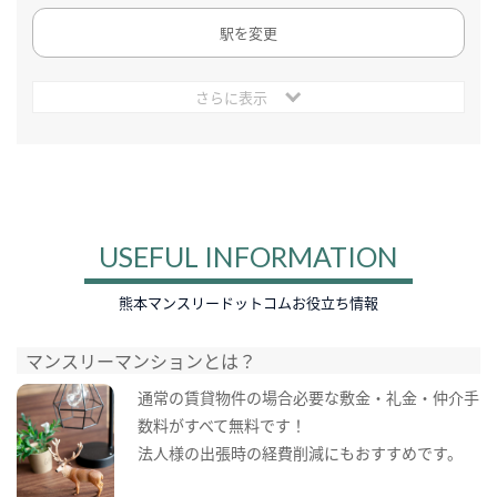
駅を変更
さらに表示
USEFUL INFORMATION
熊本マンスリードットコムお役立ち情報
マンスリーマンションとは？
通常の賃貸物件の場合必要な敷金・礼金・仲介手
数料がすべて無料です！
法人様の出張時の経費削減にもおすすめです。