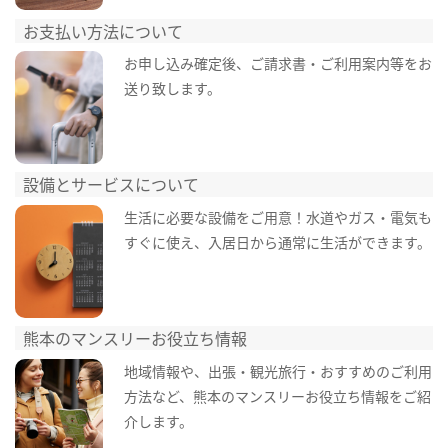
お支払い方法について
お申し込み確定後、ご請求書・ご利用案内等をお
送り致します。
設備とサービスについて
生活に必要な設備をご用意！水道やガス・電気も
すぐに使え、入居日から通常に生活ができます。
熊本のマンスリーお役立ち情報
地域情報や、出張・観光旅行・おすすめのご利用
方法など、熊本のマンスリーお役立ち情報をご紹
介します。