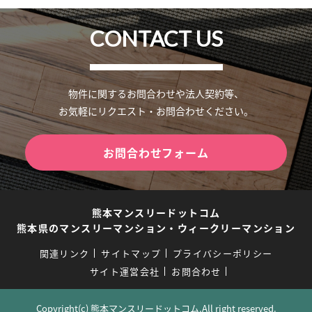
CONTACT US
物件に関するお問合わせや法人契約等、
お気軽にリクエスト・お問合わせください。
お問合わせフォーム
熊本マンスリードットコム
熊本県のマンスリーマンション・ウィークリーマンション
関連リンク
サイトマップ
プライバシーポリシー
サイト運営会社
お問合わせ
Copyright(c) 熊本マンスリードットコム.All right reserved.