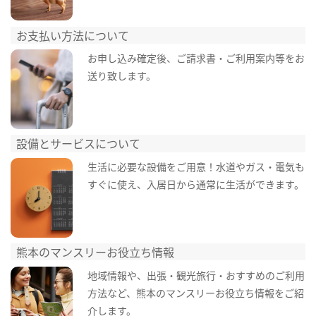
お支払い方法について
お申し込み確定後、ご請求書・ご利用案内等をお
送り致します。
設備とサービスについて
生活に必要な設備をご用意！水道やガス・電気も
すぐに使え、入居日から通常に生活ができます。
熊本のマンスリーお役立ち情報
地域情報や、出張・観光旅行・おすすめのご利用
方法など、熊本のマンスリーお役立ち情報をご紹
介します。