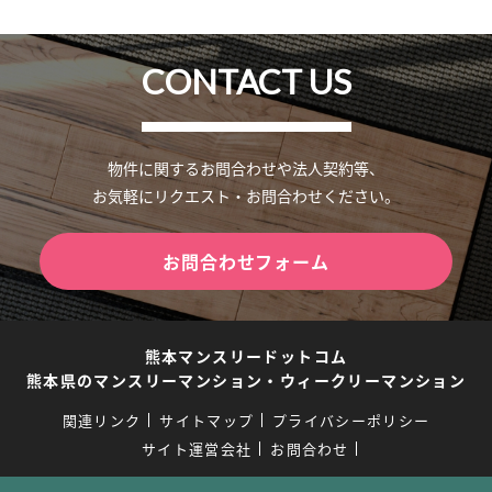
CONTACT US
物件に関するお問合わせや法人契約等、
お気軽にリクエスト・お問合わせください。
お問合わせフォーム
熊本マンスリードットコム
熊本県のマンスリーマンション・ウィークリーマンション
関連リンク
サイトマップ
プライバシーポリシー
サイト運営会社
お問合わせ