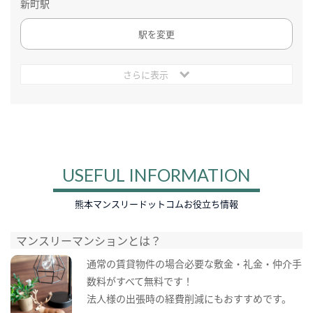
新町駅
駅を変更
さらに表示
USEFUL INFORMATION
熊本マンスリードットコムお役立ち情報
マンスリーマンションとは？
通常の賃貸物件の場合必要な敷金・礼金・仲介手
数料がすべて無料です！
法人様の出張時の経費削減にもおすすめです。