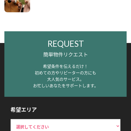
REQUEST
簡単物件リクエスト
希望条件を伝えるだけ！
初めての方やリピーターの方にも
大人気のサービス。
お忙しいあなたをサポートします。
希望エリア