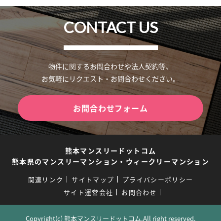
CONTACT US
物件に関するお問合わせや法人契約等、
お気軽にリクエスト・お問合わせください。
お問合わせフォーム
熊本マンスリードットコム
熊本県のマンスリーマンション・ウィークリーマンション
関連リンク
サイトマップ
プライバシーポリシー
サイト運営会社
お問合わせ
Copyright(c) 熊本マンスリードットコム.All right reserved.