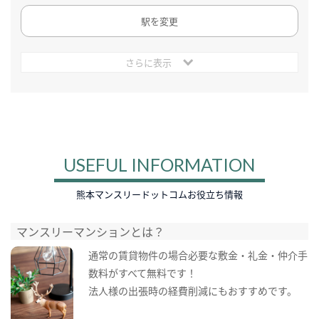
駅を変更
さらに表示
USEFUL INFORMATION
熊本マンスリードットコムお役立ち情報
マンスリーマンションとは？
通常の賃貸物件の場合必要な敷金・礼金・仲介手
数料がすべて無料です！
法人様の出張時の経費削減にもおすすめです。