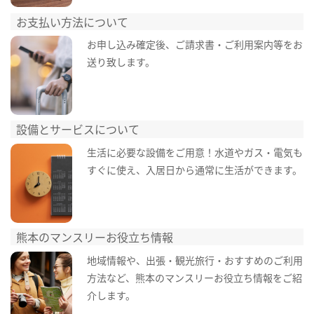
お支払い方法について
お申し込み確定後、ご請求書・ご利用案内等をお
送り致します。
設備とサービスについて
生活に必要な設備をご用意！水道やガス・電気も
すぐに使え、入居日から通常に生活ができます。
熊本のマンスリーお役立ち情報
地域情報や、出張・観光旅行・おすすめのご利用
方法など、熊本のマンスリーお役立ち情報をご紹
介します。