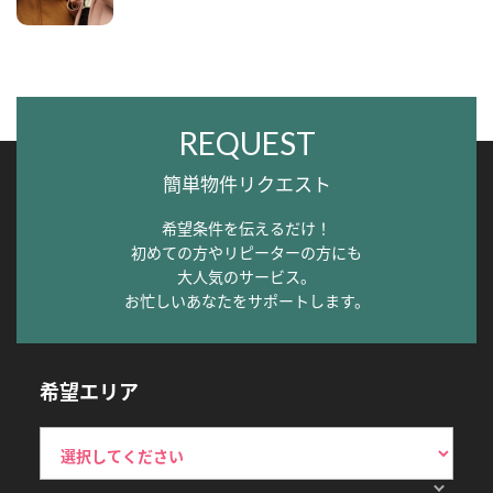
REQUEST
簡単物件リクエスト
希望条件を伝えるだけ！
初めての方やリピーターの方にも
大人気のサービス。
お忙しいあなたをサポートします。
希望エリア