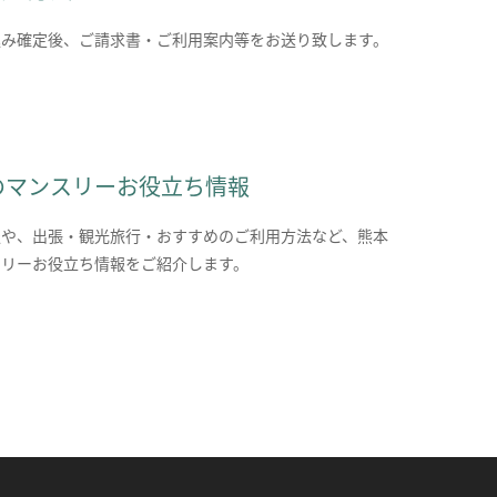
込み確定後、ご請求書・ご利用案内等をお送り致します。
のマンスリーお役立ち情報
報や、出張・観光旅行・おすすめのご利用方法など、熊本
スリーお役立ち情報をご紹介します。