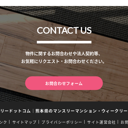
CONTACT US
物件に関するお問合わせや法人契約等、
お気軽にリクエスト・お問合わせください。
お問合わせフォーム
スリードットコム
｜
熊本県のマンスリーマンション・ウィークリー
ンク
サイトマップ
プライバシーポリシー
サイト運営会社
お