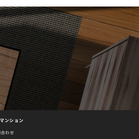
マンション
問合わせ