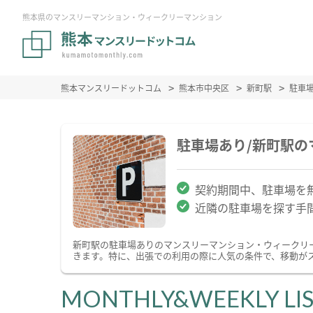
熊本県のマンスリーマンション・ウィークリーマンション
熊本マンスリードットコム
熊本市中央区
新町駅
駐車
駐車場あり/新町駅
契約期間中、駐車場を
近隣の駐車場を探す手
新町駅の駐車場ありのマンスリーマンション・ウィークリ
きます。特に、出張での利用の際に人気の条件で、移動が
MONTHLY&WEEKLY LI