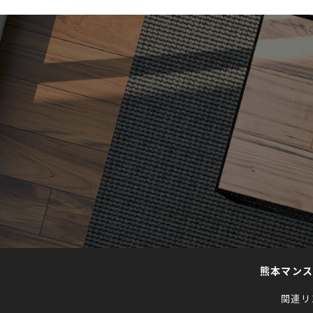
熊本マン
関連リ