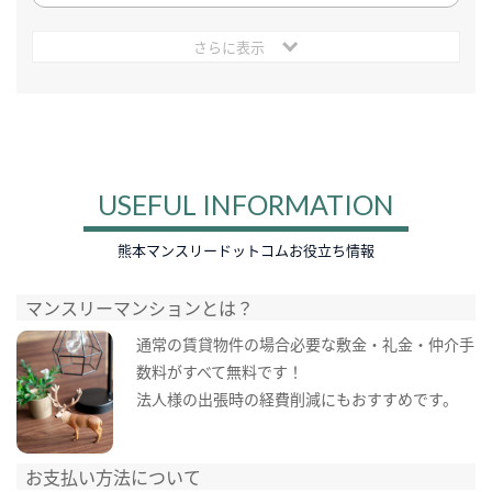
さらに表示
USEFUL INFORMATION
熊本マンスリードットコムお役立ち情報
マンスリーマンションとは？
通常の賃貸物件の場合必要な敷金・礼金・仲介手
数料がすべて無料です！
法人様の出張時の経費削減にもおすすめです。
お支払い方法について