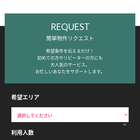
REQUEST
簡単物件リクエスト
希望条件を伝えるだけ！
初めての方やリピーターの方にも
大人気のサービス。
お忙しいあなたをサポートします。
希望エリア
利用人数