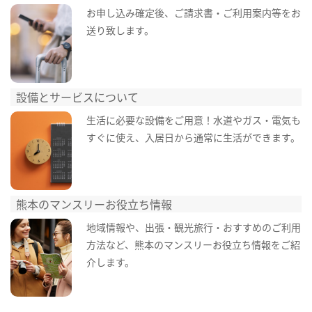
お申し込み確定後、ご請求書・ご利用案内等をお
送り致します。
設備とサービスについて
生活に必要な設備をご用意！水道やガス・電気も
すぐに使え、入居日から通常に生活ができます。
熊本のマンスリーお役立ち情報
地域情報や、出張・観光旅行・おすすめのご利用
方法など、熊本のマンスリーお役立ち情報をご紹
介します。