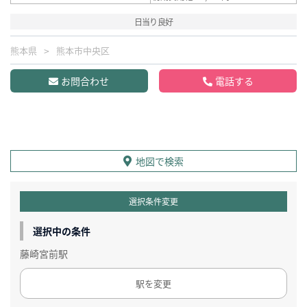
日当り良好
熊本県
熊本市中央区
お問合わせ
電話する
地図で検索
選択条件変更
選択中の条件
藤崎宮前駅
駅を変更