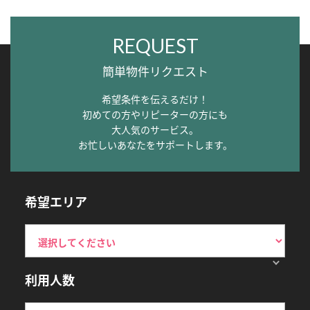
REQUEST
簡単物件リクエスト
希望条件を伝えるだけ！
初めての方やリピーターの方にも
大人気のサービス。
お忙しいあなたをサポートします。
希望エリア
利用人数