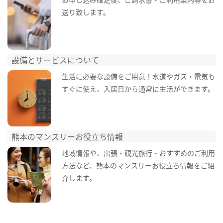
送り致します。
設備とサービスについて
生活に必要な設備をご用意！水道やガス・電気も
すぐに使え、入居日から通常に生活ができます。
熊本のマンスリーお役立ち情報
地域情報や、出張・観光旅行・おすすめのご利用
方法など、熊本のマンスリーお役立ち情報をご紹
介します。