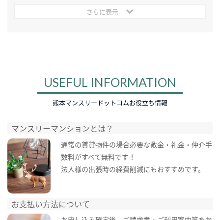
さらに表示
USEFUL INFORMATION
熊本マンスリードットコムお役立ち情報
マンスリーマンションとは？
通常の賃貸物件の場合必要な敷金・礼金・仲介手
数料がすべて無料です！
法人様の出張時の経費削減にもおすすめです。
お支払い方法について
お申し込み確定後、ご請求書・ご利用案内等をお