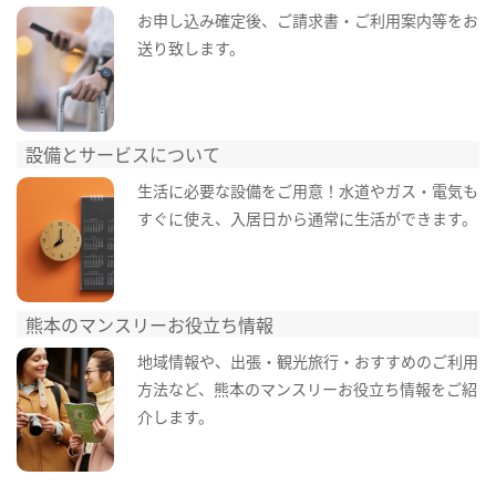
お申し込み確定後、ご請求書・ご利用案内等をお
送り致します。
設備とサービスについて
生活に必要な設備をご用意！水道やガス・電気も
すぐに使え、入居日から通常に生活ができます。
熊本のマンスリーお役立ち情報
地域情報や、出張・観光旅行・おすすめのご利用
方法など、熊本のマンスリーお役立ち情報をご紹
介します。