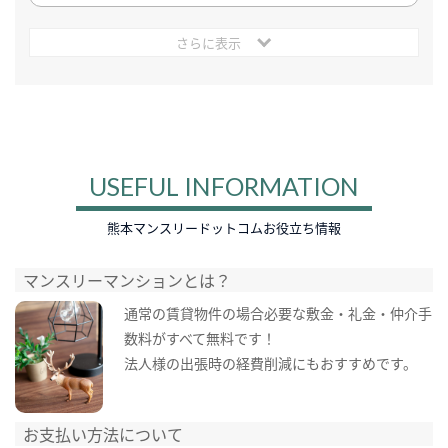
さらに表示
USEFUL INFORMATION
熊本マンスリードットコムお役立ち情報
マンスリーマンションとは？
通常の賃貸物件の場合必要な敷金・礼金・仲介手
数料がすべて無料です！
法人様の出張時の経費削減にもおすすめです。
お支払い方法について