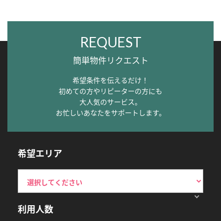
REQUEST
簡単物件リクエスト
希望条件を伝えるだけ！
初めての方やリピーターの方にも
大人気のサービス。
お忙しいあなたをサポートします。
希望エリア
利用人数