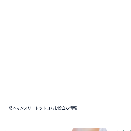
N
熊本マンスリードットコムお役立ち情報