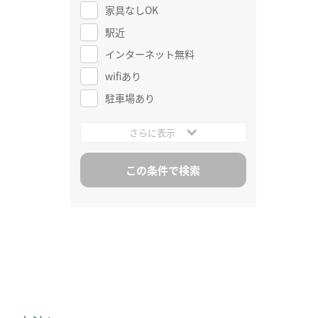
家具なしOK
駅近
インターネット無料
wifiあり
駐車場あり
さらに表示