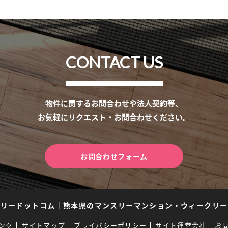
CONTACT US
物件に関するお問合わせや法人契約等、
お気軽にリクエスト・お問合わせください。
お問合わせフォーム
スリードットコム
｜
熊本県のマンスリーマンション・ウィークリー
ンク
サイトマップ
プライバシーポリシー
サイト運営会社
お