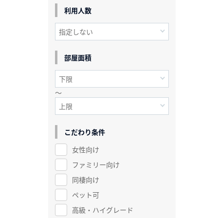
利用人数
部屋面積
～
こだわり条件
女性向け
ファミリー向け
同棲向け
ペット可
高級・ハイグレード