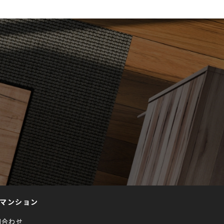
マンション
問合わせ