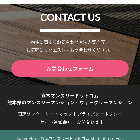
CONTACT US
物件に関するお問合わせや法人契約等、
お気軽にリクエスト・お問合わせください。
お問合わせフォーム
熊本マンスリードットコム
熊本県のマンスリーマンション・ウィークリーマンション
関連リンク
サイトマップ
プライバシーポリシー
サイト運営会社
お問合わせ
Copyright(c) 熊本マンスリードットコム.All right reserved.