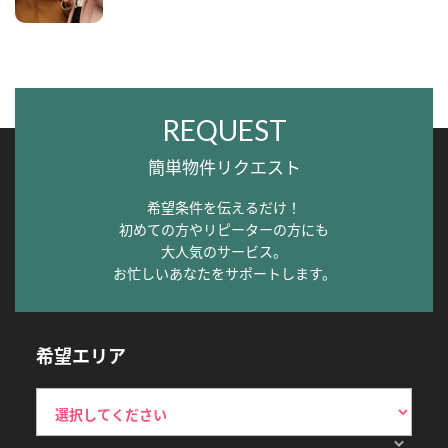
REQUEST
簡単物件リクエスト
希望条件を伝えるだけ！
初めての方やリピーターの方にも
大人気のサービス。
お忙しいあなたをサポートします。
希望エリア