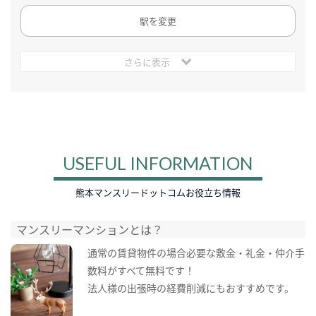
駅を変更
さらに表示
USEFUL INFORMATION
熊本マンスリードットコムお役立ち情報
マンスリーマンションとは？
通常の賃貸物件の場合必要な敷金・礼金・仲介手
数料がすべて無料です！
法人様の出張時の経費削減にもおすすめです。