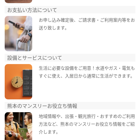
お支払い方法について
お申し込み確定後、ご請求書・ご利用案内等をお
送り致します。
設備とサービスについて
生活に必要な設備をご用意！水道やガス・電気も
すぐに使え、入居日から通常に生活ができます。
熊本のマンスリーお役立ち情報
地域情報や、出張・観光旅行・おすすめのご利用
方法など、熊本のマンスリーお役立ち情報をご紹
介します。