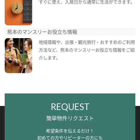
すぐに使え、入居日から通常に生活ができます。
熊本のマンスリーお役立ち情報
地域情報や、出張・観光旅行・おすすめのご利用
方法など、熊本のマンスリーお役立ち情報をご紹
介します。
REQUEST
簡単物件リクエスト
希望条件を伝えるだけ！
初めての方やリピーターの方にも