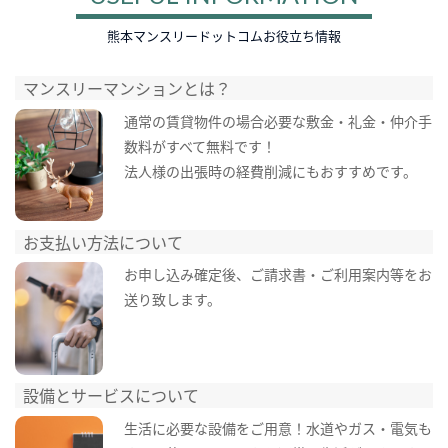
熊本マンスリードットコムお役立ち情報
マンスリーマンションとは？
通常の賃貸物件の場合必要な敷金・礼金・仲介手
数料がすべて無料です！
法人様の出張時の経費削減にもおすすめです。
お支払い方法について
お申し込み確定後、ご請求書・ご利用案内等をお
送り致します。
設備とサービスについて
生活に必要な設備をご用意！水道やガス・電気も