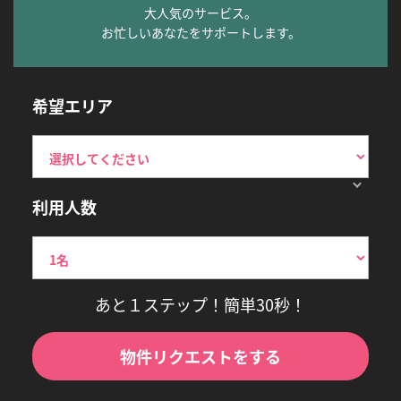
大人気のサービス。
お忙しいあなたをサポートします。
希望エリア
利用人数
あと１ステップ！簡単30秒！
物件リクエストをする