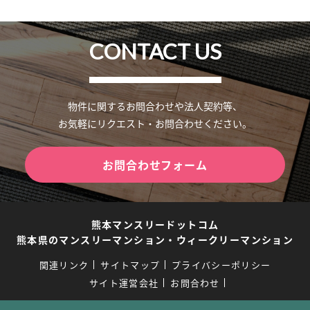
CONTACT US
物件に関するお問合わせや法人契約等、
お気軽にリクエスト・お問合わせください。
お問合わせフォーム
熊本マンスリードットコム
熊本県のマンスリーマンション・ウィークリーマンション
関連リンク
サイトマップ
プライバシーポリシー
サイト運営会社
お問合わせ