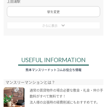
上田浦駅
駅を変更
さらに表示
USEFUL INFORMATION
熊本マンスリードットコムお役立ち情報
マンスリーマンションとは？
通常の賃貸物件の場合必要な敷金・礼金・仲介手
数料がすべて無料です！
法人様の出張時の経費削減にもおすすめです。