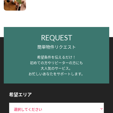
REQUEST
簡単物件リクエスト
希望条件を伝えるだけ！
初めての方やリピーターの方にも
大人気のサービス。
お忙しいあなたをサポートします。
希望エリア