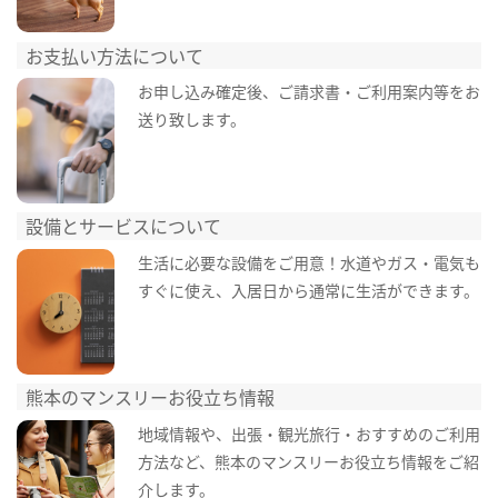
お支払い方法について
お申し込み確定後、ご請求書・ご利用案内等をお
送り致します。
設備とサービスについて
生活に必要な設備をご用意！水道やガス・電気も
すぐに使え、入居日から通常に生活ができます。
熊本のマンスリーお役立ち情報
地域情報や、出張・観光旅行・おすすめのご利用
方法など、熊本のマンスリーお役立ち情報をご紹
介します。