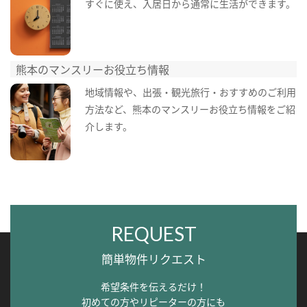
すぐに使え、入居日から通常に生活ができます。
熊本のマンスリーお役立ち情報
地域情報や、出張・観光旅行・おすすめのご利用
方法など、熊本のマンスリーお役立ち情報をご紹
介します。
REQUEST
簡単物件リクエスト
希望条件を伝えるだけ！
初めての方やリピーターの方にも