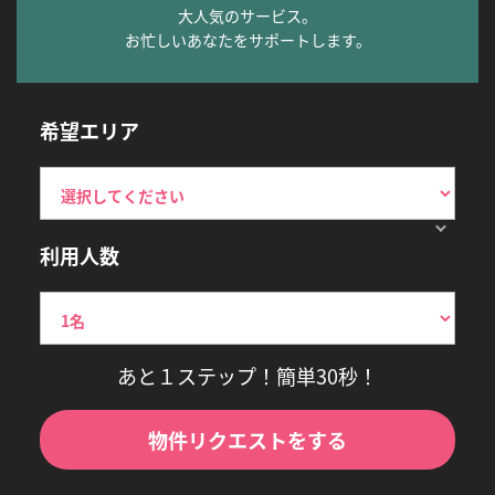
大人気のサービス。
お忙しいあなたをサポートします。
希望エリア
利用人数
あと１ステップ！簡単30秒！
物件リクエストをする