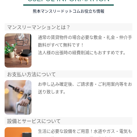
熊本マンスリードットコムお役立ち情報
マンスリーマンションとは？
通常の賃貸物件の場合必要な敷金・礼金・仲介手
数料がすべて無料です！
法人様の出張時の経費削減にもおすすめです。
お支払い方法について
お申し込み確定後、ご請求書・ご利用案内等をお
送り致します。
設備とサービスについて
生活に必要な設備をご用意！水道やガス・電気も