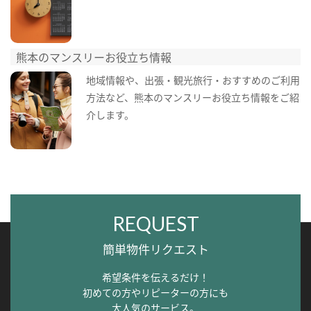
熊本のマンスリーお役立ち情報
地域情報や、出張・観光旅行・おすすめのご利用
方法など、熊本のマンスリーお役立ち情報をご紹
介します。
REQUEST
簡単物件リクエスト
希望条件を伝えるだけ！
初めての方やリピーターの方にも
大人気のサービス。