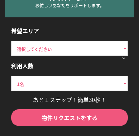
お忙しいあなたをサポートします。
希望エリア
利用人数
あと１ステップ！簡単30秒！
物件リクエストをする