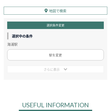
地図で検索
選択条件変更
選択中の条件
海浦駅
駅を変更
さらに表示
USEFUL INFORMATION