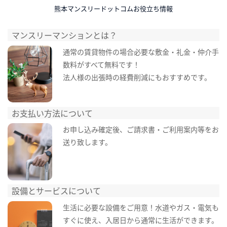
熊本マンスリードットコムお役立ち情報
マンスリーマンションとは？
通常の賃貸物件の場合必要な敷金・礼金・仲介手
数料がすべて無料です！
法人様の出張時の経費削減にもおすすめです。
お支払い方法について
お申し込み確定後、ご請求書・ご利用案内等をお
送り致します。
設備とサービスについて
生活に必要な設備をご用意！水道やガス・電気も
すぐに使え、入居日から通常に生活ができます。