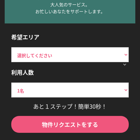
大人気のサービス。
お忙しいあなたをサポートします。
希望エリア
利用人数
あと１ステップ！簡単30秒！
物件リクエストをする