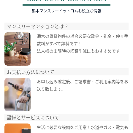
熊本マンスリードットコムお役立ち情報
マンスリーマンションとは？
通常の賃貸物件の場合必要な敷金・礼金・仲介手
数料がすべて無料です！
法人様の出張時の経費削減にもおすすめです。
お支払い方法について
お申し込み確定後、ご請求書・ご利用案内等をお
送り致します。
設備とサービスについて
生活に必要な設備をご用意！水道やガス・電気も