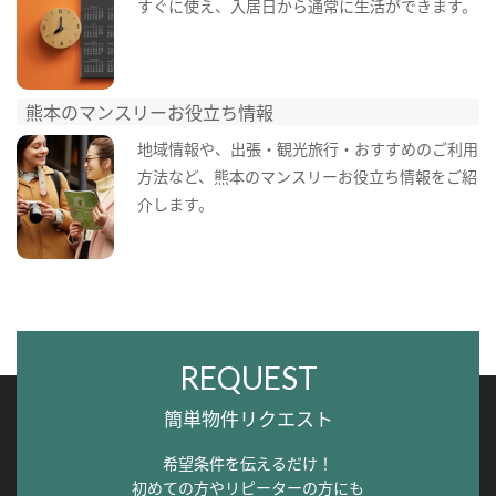
すぐに使え、入居日から通常に生活ができます。
熊本のマンスリーお役立ち情報
地域情報や、出張・観光旅行・おすすめのご利用
方法など、熊本のマンスリーお役立ち情報をご紹
介します。
REQUEST
簡単物件リクエスト
希望条件を伝えるだけ！
初めての方やリピーターの方にも