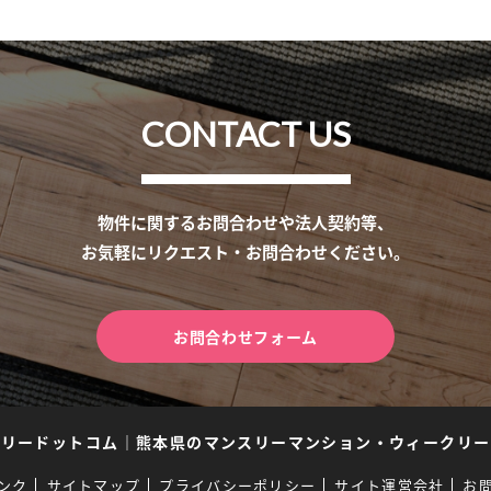
CONTACT US
物件に関するお問合わせや法人契約等、
お気軽にリクエスト・お問合わせください。
お問合わせフォーム
スリードットコム
｜
熊本県のマンスリーマンション・ウィークリー
ンク
サイトマップ
プライバシーポリシー
サイト運営会社
お