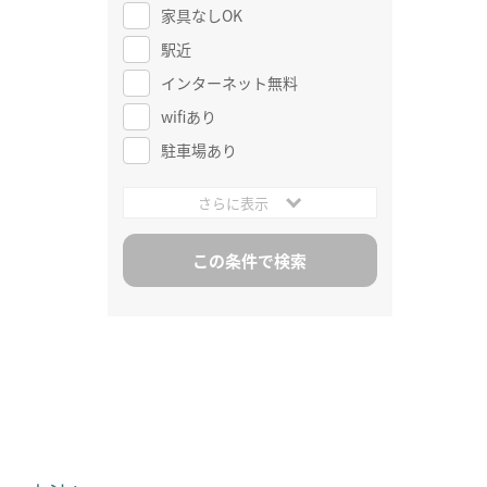
家具なしOK
駅近
インターネット無料
wifiあり
駐車場あり
さらに表示