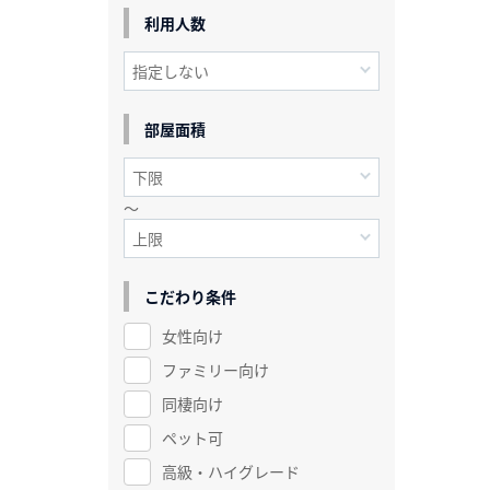
利用人数
部屋面積
～
こだわり条件
女性向け
ファミリー向け
同棲向け
ペット可
高級・ハイグレード