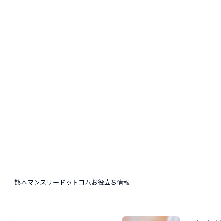
N
熊本マンスリードットコムお役立ち情報