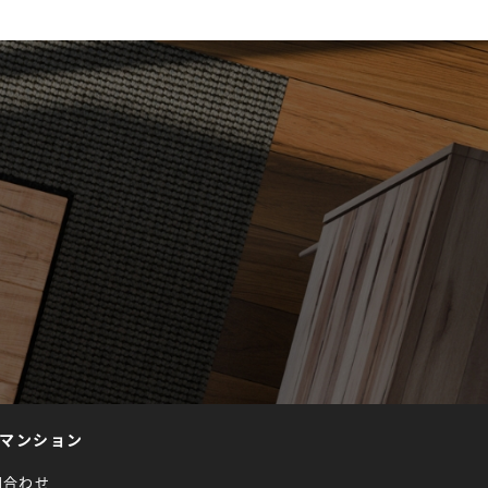
マンション
問合わせ