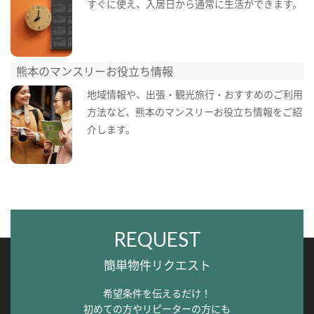
すぐに使え、入居日から通常に生活ができます。
熊本のマンスリーお役立ち情報
地域情報や、出張・観光旅行・おすすめのご利用
方法など、熊本のマンスリーお役立ち情報をご紹
介します。
REQUEST
簡単物件リクエスト
希望条件を伝えるだけ！
初めての方やリピーターの方にも