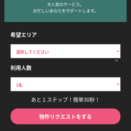
大人気のサービス。
お忙しいあなたをサポートします。
希望エリア
利用人数
あと１ステップ！簡単30秒！
物件リクエストをする