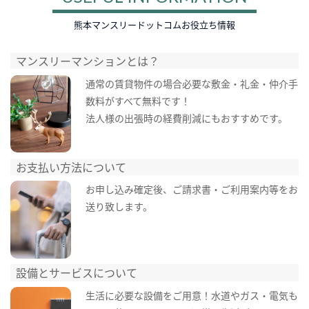
熊本マンスリードットコムお役立ち情報
マンスリーマンションとは？
通常の賃貸物件の場合必要な敷金・礼金・仲介手
数料がすべて無料です！
法人様の出張時の経費削減にもおすすめです。
お支払い方法について
お申し込み確定後、ご請求書・ご利用案内等をお
送り致します。
設備とサービスについて
生活に必要な設備をご用意！水道やガス・電気も