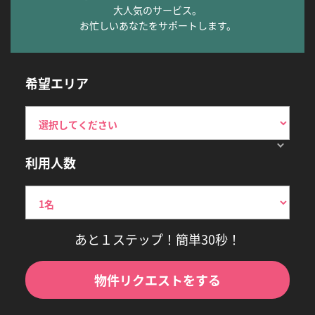
大人気のサービス。
お忙しいあなたをサポートします。
希望エリア
利用人数
あと１ステップ！簡単30秒！
物件リクエストをする