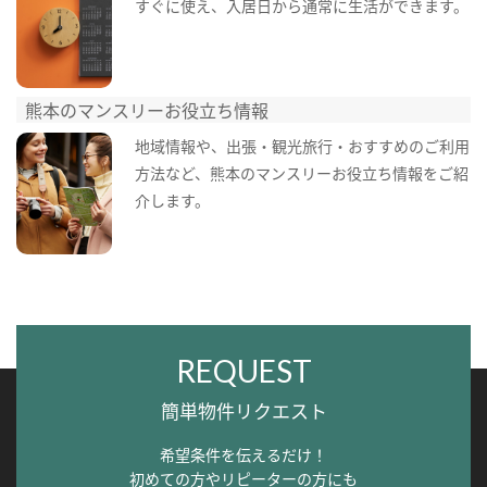
すぐに使え、入居日から通常に生活ができます。
熊本のマンスリーお役立ち情報
地域情報や、出張・観光旅行・おすすめのご利用
方法など、熊本のマンスリーお役立ち情報をご紹
介します。
REQUEST
簡単物件リクエスト
希望条件を伝えるだけ！
初めての方やリピーターの方にも