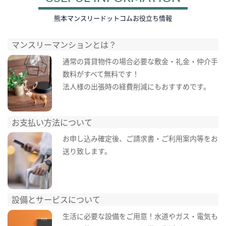
熊本マンスリードットコムお役立ち情報
マンスリーマンションとは？
通常の賃貸物件の場合必要な敷金・礼金・仲介手
数料がすべて無料です！
法人様の出張時の経費削減にもおすすめです。
お支払い方法について
お申し込み確定後、ご請求書・ご利用案内等をお
送り致します。
設備とサービスについて
生活に必要な設備をご用意！水道やガス・電気も