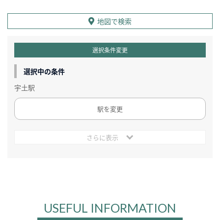
地図で検索
選択条件変更
選択中の条件
宇土駅
駅を変更
さらに表示
USEFUL INFORMATION