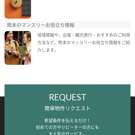
熊本のマンスリーお役立ち情報
地域情報や、出張・観光旅行・おすすめのご利用
方法など、熊本のマンスリーお役立ち情報をご紹
介します。
REQUEST
簡単物件リクエスト
希望条件を伝えるだけ！
初めての方やリピーターの方にも
大人気のサービス。