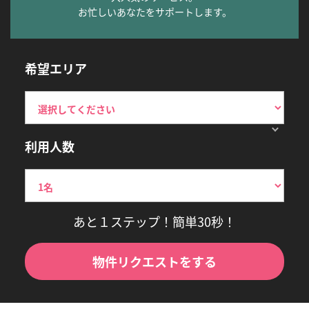
お忙しいあなたをサポートします。
希望エリア
利用人数
あと１ステップ！簡単30秒！
物件リクエストをする