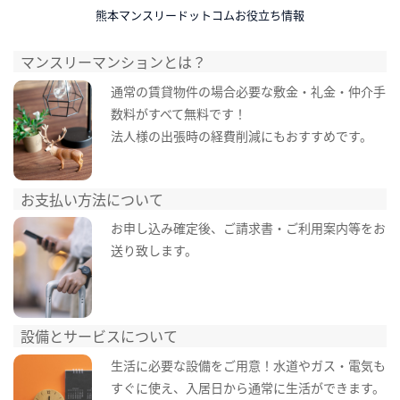
熊本マンスリードットコムお役立ち情報
マンスリーマンションとは？
通常の賃貸物件の場合必要な敷金・礼金・仲介手
数料がすべて無料です！
法人様の出張時の経費削減にもおすすめです。
お支払い方法について
お申し込み確定後、ご請求書・ご利用案内等をお
送り致します。
設備とサービスについて
生活に必要な設備をご用意！水道やガス・電気も
すぐに使え、入居日から通常に生活ができます。