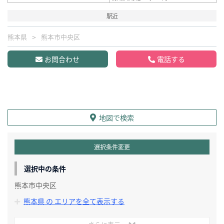
駅近
熊本県
熊本市中央区
お問合わせ
電話する
地図で検索
選択条件変更
選択中の条件
熊本市中央区
熊本県 の エリアを全て表示する