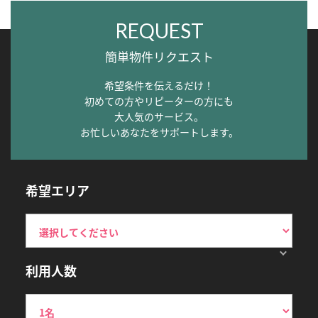
REQUEST
簡単物件リクエスト
希望条件を伝えるだけ！
初めての方やリピーターの方にも
大人気のサービス。
お忙しいあなたをサポートします。
希望エリア
利用人数