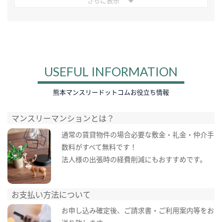
さらに表示
USEFUL INFORMATION
熊本マンスリードットコムお役立ち情報
マンスリーマンションとは？
通常の賃貸物件の場合必要な敷金・礼金・仲介手
数料がすべて無料です！
法人様の出張時の経費削減にもおすすめです。
お支払い方法について
お申し込み確定後、ご請求書・ご利用案内等をお