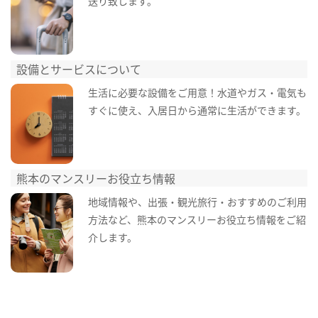
送り致します。
設備とサービスについて
生活に必要な設備をご用意！水道やガス・電気も
すぐに使え、入居日から通常に生活ができます。
熊本のマンスリーお役立ち情報
地域情報や、出張・観光旅行・おすすめのご利用
方法など、熊本のマンスリーお役立ち情報をご紹
介します。