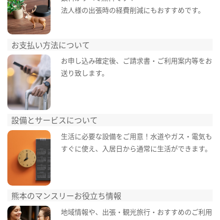
法人様の出張時の経費削減にもおすすめです。
お支払い方法について
お申し込み確定後、ご請求書・ご利用案内等をお
送り致します。
設備とサービスについて
生活に必要な設備をご用意！水道やガス・電気も
すぐに使え、入居日から通常に生活ができます。
熊本のマンスリーお役立ち情報
地域情報や、出張・観光旅行・おすすめのご利用