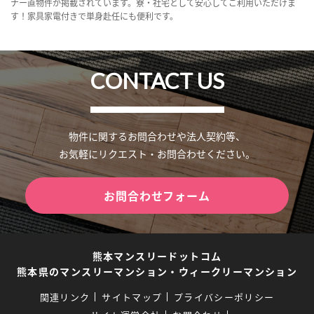
ナー直物件が掲載されています。寮・社宅として安心してご利用いただけま
す！家具家電付きで単身赴任にも便利です。
CONTACT US
物件に関するお問合わせや法人契約等、
お気軽にリクエスト・お問合わせください。
お問合わせフォーム
熊本マンスリードットコム
熊本県のマンスリーマンション・ウィークリーマンション
関連リンク
サイトマップ
プライバシーポリシー