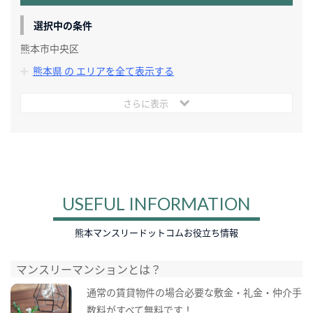
選択中の条件
熊本市中央区
熊本県 の エリアを全て表示する
さらに表示
USEFUL INFORMATION
熊本マンスリードットコムお役立ち情報
マンスリーマンションとは？
通常の賃貸物件の場合必要な敷金・礼金・仲介手
数料がすべて無料です！