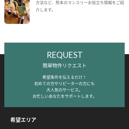
方法など、熊本のマンスリーお役立ち情報をご紹
介します。
REQUEST
簡単物件リクエスト
希望条件を伝えるだけ！
初めての方やリピーターの方にも
大人気のサービス。
お忙しいあなたをサポートします。
希望エリア