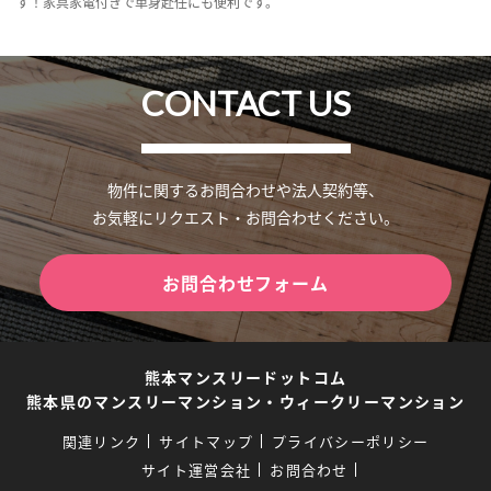
す！家具家電付きで単身赴任にも便利です。
CONTACT US
物件に関するお問合わせや法人契約等、
お気軽にリクエスト・お問合わせください。
お問合わせフォーム
熊本マンスリードットコム
熊本県のマンスリーマンション・ウィークリーマンション
関連リンク
サイトマップ
プライバシーポリシー
サイト運営会社
お問合わせ