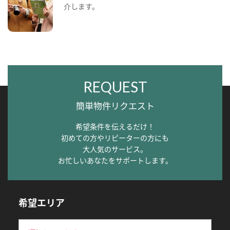
介します。
REQUEST
簡単物件リクエスト
希望条件を伝えるだけ！
初めての方やリピーターの方にも
大人気のサービス。
お忙しいあなたをサポートします。
希望エリア