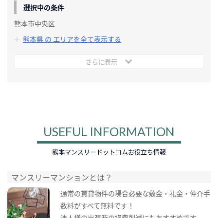
選択中の条件
熊本市中央区
熊本県 の エリアを全て表示する
さらに表示
USEFUL INFORMATION
熊本マンスリードットコムお役立ち情報
マンスリーマンションとは？
通常の賃貸物件の場合必要な敷金・礼金・仲介手
数料がすべて無料です！
法人様の出張時の経費削減にもおすすめです。