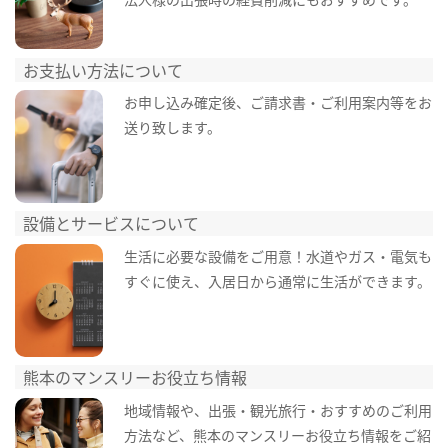
お支払い方法について
お申し込み確定後、ご請求書・ご利用案内等をお
送り致します。
設備とサービスについて
生活に必要な設備をご用意！水道やガス・電気も
すぐに使え、入居日から通常に生活ができます。
熊本のマンスリーお役立ち情報
地域情報や、出張・観光旅行・おすすめのご利用
方法など、熊本のマンスリーお役立ち情報をご紹