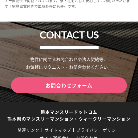
ナー直物件が掲載されています。寮・社宅として安心してご利用いただけま
す！家具家電付きで単身赴任にも便利です。
CONTACT US
物件に関するお問合わせや法人契約等、
お気軽にリクエスト・お問合わせください。
お問合わせフォーム
熊本マンスリードットコム
熊本県のマンスリーマンション・ウィークリーマンション
関連リンク
サイトマップ
プライバシーポリシー
サイト運営会社
お問合わせ