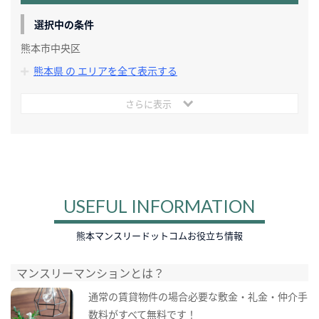
選択中の条件
熊本市中央区
熊本県 の エリアを全て表示する
さらに表示
USEFUL INFORMATION
熊本マンスリードットコムお役立ち情報
マンスリーマンションとは？
通常の賃貸物件の場合必要な敷金・礼金・仲介手
数料がすべて無料です！