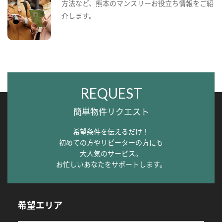
方法など、熊本のマンスリーお役立ち情報をご紹
介します。
REQUEST
簡単物件リクエスト
希望条件を伝えるだけ！
初めての方やリピーターの方にも
大人気のサービス。
お忙しいあなたをサポートします。
希望エリア