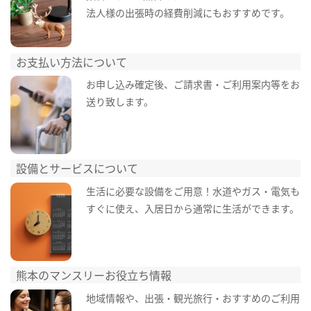
法人様の出張時の経費削減にもおすすめです。
お支払い方法について
お申し込み確定後、ご請求書・ご利用案内等をお
送り致します。
設備とサービスについて
生活に必要な設備をご用意！水道やガス・電気も
すぐに使え、入居日から通常に生活ができます。
熊本のマンスリーお役立ち情報
地域情報や、出張・観光旅行・おすすめのご利用