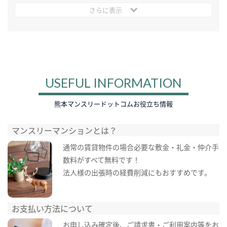
さらに表示
USEFUL INFORMATION
熊本マンスリードットコムお役立ち情報
マンスリーマンションとは？
通常の賃貸物件の場合必要な敷金・礼金・仲介手
数料がすべて無料です！
法人様の出張時の経費削減にもおすすめです。
お支払い方法について
お申し込み確定後、ご請求書・ご利用案内等をお