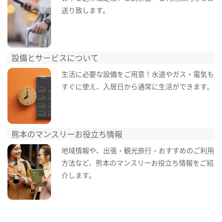
送り致します。
設備とサービスについて
生活に必要な設備をご用意！水道やガス・電気も
すぐに使え、入居日から通常に生活ができます。
熊本のマンスリーお役立ち情報
地域情報や、出張・観光旅行・おすすめのご利用
方法など、熊本のマンスリーお役立ち情報をご紹
介します。