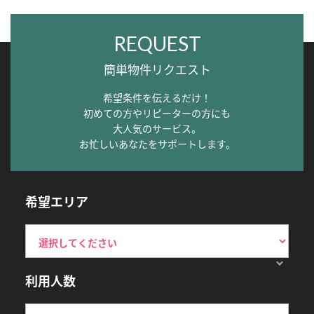
REQUEST
簡単物件リクエスト
希望条件を伝えるだけ！
初めての方やリピーターの方にも
大人気のサービス。
お忙しいあなたをサポートします。
希望エリア
利用人数