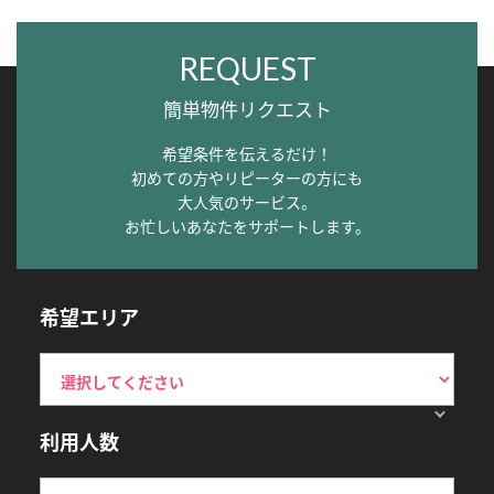
REQUEST
簡単物件リクエスト
希望条件を伝えるだけ！
初めての方やリピーターの方にも
大人気のサービス。
お忙しいあなたをサポートします。
希望エリア
利用人数