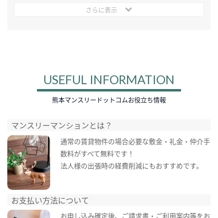
さらに表示
USEFUL INFORMATION
熊本マンスリードットコムお役立ち情報
マンスリーマンションとは？
通常の賃貸物件の場合必要な敷金・礼金・仲介手
数料がすべて無料です！
法人様の出張時の経費削減にもおすすめです。
お支払い方法について
お申し込み確定後、ご請求書・ご利用案内等をお