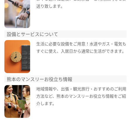
送り致します。
設備とサービスについて
生活に必要な設備をご用意！水道やガス・電気も
すぐに使え、入居日から通常に生活ができます。
熊本のマンスリーお役立ち情報
地域情報や、出張・観光旅行・おすすめのご利用
方法など、熊本のマンスリーお役立ち情報をご紹
介します。