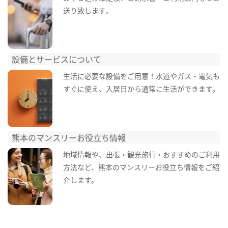
送り致します。
設備とサービスについて
生活に必要な設備をご用意！水道やガス・電気も
すぐに使え、入居日から通常に生活ができます。
熊本のマンスリーお役立ち情報
地域情報や、出張・観光旅行・おすすめのご利用
方法など、熊本のマンスリーお役立ち情報をご紹
介します。