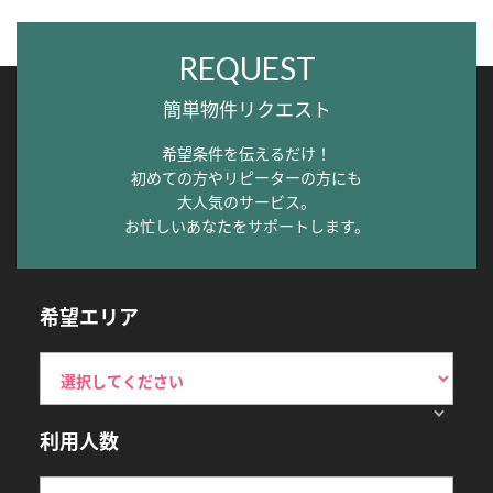
REQUEST
簡単物件リクエスト
希望条件を伝えるだけ！
初めての方やリピーターの方にも
大人気のサービス。
お忙しいあなたをサポートします。
希望エリア
利用人数