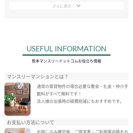
さらに表示
USEFUL INFORMATION
熊本マンスリードットコムお役立ち情報
マンスリーマンションとは？
通常の賃貸物件の場合必要な敷金・礼金・仲介手
数料がすべて無料です！
法人様の出張時の経費削減にもおすすめです。
お支払い方法について
お申し込み確定後、ご請求書・ご利用案内等をお