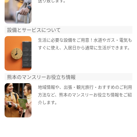
送り致します。
設備とサービスについて
生活に必要な設備をご用意！水道やガス・電気も
すぐに使え、入居日から通常に生活ができます。
熊本のマンスリーお役立ち情報
地域情報や、出張・観光旅行・おすすめのご利用
方法など、熊本のマンスリーお役立ち情報をご紹
介します。