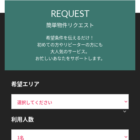
REQUEST
簡単物件リクエスト
希望条件を伝えるだけ！
初めての方やリピーターの方にも
大人気のサービス。
お忙しいあなたをサポートします。
希望エリア
利用人数