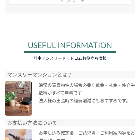
さらに表示
USEFUL INFORMATION
熊本マンスリードットコムお役立ち情報
マンスリーマンションとは？
通常の賃貸物件の場合必要な敷金・礼金・仲介手
数料がすべて無料です！
法人様の出張時の経費削減にもおすすめです。
お支払い方法について
お申し込み確定後、ご請求書・ご利用案内等をお