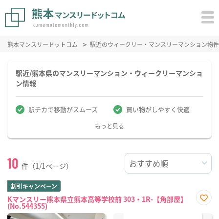
熊本マンスリードットコム
駅近のウィークリー・マンスリーマンション物件
駅近/熊本県のマンスリーマンション・ウィークリーマンショ
ン情報
駅チカで移動がスムーズ
買い物がしやすく快適
もっと見る
10
件（1/1ページ）
割引キャンペーン
Kマンスリー熊本県立熊本高等学校前 303・1R-【角部屋】
(No.544355)
お気
に入