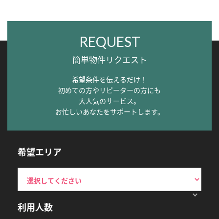
REQUEST
簡単物件リクエスト
希望条件を伝えるだけ！
初めての方やリピーターの方にも
大人気のサービス。
お忙しいあなたをサポートします。
希望エリア
利用人数