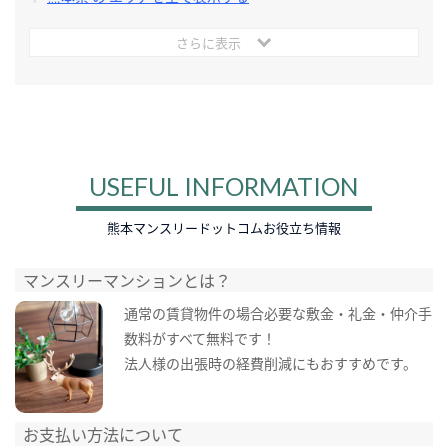
さらに表示
USEFUL INFORMATION
熊本マンスリードットコムお役立ち情報
マンスリーマンションとは？
通常の賃貸物件の場合必要な敷金・礼金・仲介手
数料がすべて無料です！
法人様の出張時の経費削減にもおすすめです。
お支払い方法について