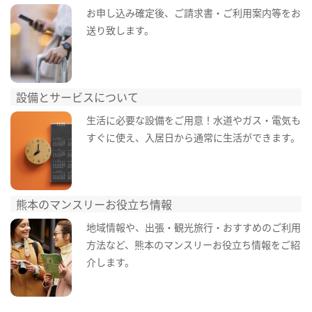
お申し込み確定後、ご請求書・ご利用案内等をお
送り致します。
設備とサービスについて
生活に必要な設備をご用意！水道やガス・電気も
すぐに使え、入居日から通常に生活ができます。
熊本のマンスリーお役立ち情報
地域情報や、出張・観光旅行・おすすめのご利用
方法など、熊本のマンスリーお役立ち情報をご紹
介します。