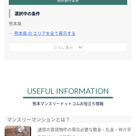
選択条件変更
選択中の条件
熊本県
熊本県 の エリアを全て表示する
さらに表示
USEFUL INFORMATION
熊本マンスリードットコムお役立ち情報
マンスリーマンションとは？
通常の賃貸物件の場合必要な敷金・礼金・仲介手