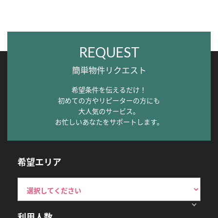
REQUEST
簡単物件リクエスト
希望条件を伝えるだけ！
初めての方やリピーターの方にも
大人気のサービス。
お忙しいあなたをサポートします。
希望エリア
利用人数