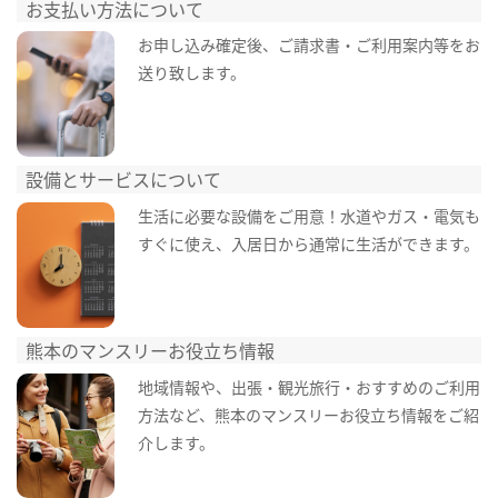
お支払い方法について
お申し込み確定後、ご請求書・ご利用案内等をお
送り致します。
設備とサービスについて
生活に必要な設備をご用意！水道やガス・電気も
すぐに使え、入居日から通常に生活ができます。
熊本のマンスリーお役立ち情報
地域情報や、出張・観光旅行・おすすめのご利用
方法など、熊本のマンスリーお役立ち情報をご紹
介します。