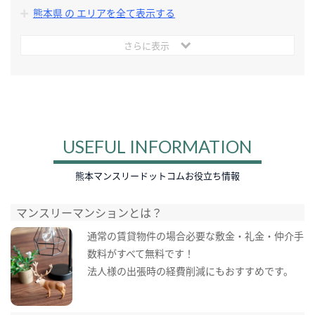
熊本県 の エリアを全て表示する
さらに表示
USEFUL INFORMATION
熊本マンスリードットコムお役立ち情報
マンスリーマンションとは？
通常の賃貸物件の場合必要な敷金・礼金・仲介手
数料がすべて無料です！
法人様の出張時の経費削減にもおすすめです。