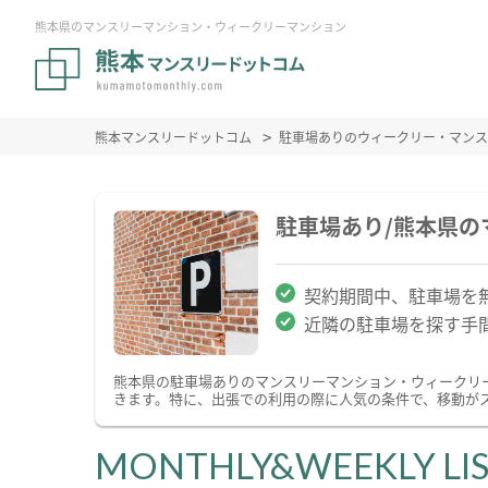
熊本県のマンスリーマンション・ウィークリーマンション
熊本マンスリードットコム
駐車場ありのウィークリー・マンス
駐車場あり/熊本県
契約期間中、駐車場を
近隣の駐車場を探す手
熊本県の駐車場ありのマンスリーマンション・ウィークリ
きます。特に、出張での利用の際に人気の条件で、移動が
MONTHLY&WEEKLY LI