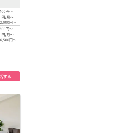
400円～
0
円/月～
2,000円～
500円～
0
円/月～
6,500円～
話する