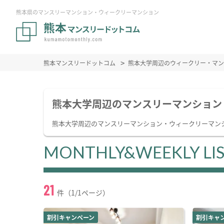
熊本県のマンスリーマンション・ウィークリーマンション
熊本マンスリードットコム
熊本大学周辺のウィークリー・マン
熊本大学周辺のマンスリーマンション
熊本大学周辺のマンスリーマンション・ウィークリーマン
MONTHLY&WEEKLY LI
21
件（1/1ページ）
割引キャンペーン
割引キャ