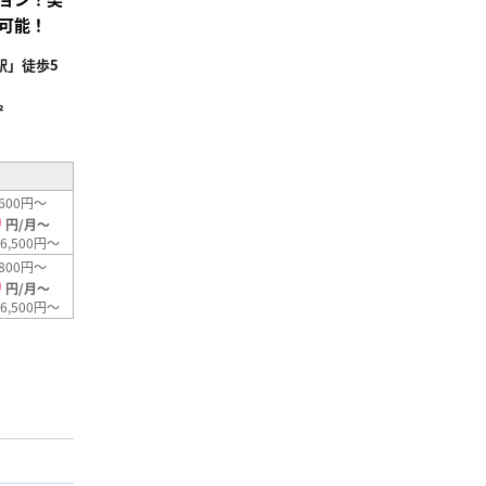
可能！
駅」徒歩5
²
600円～
0
円/月～
6,500円～
800円～
0
円/月～
6,500円～