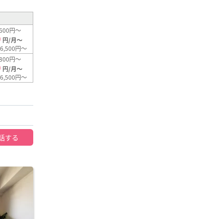
600円～
0
円/月～
6,500円～
800円～
0
円/月～
6,500円～
話する