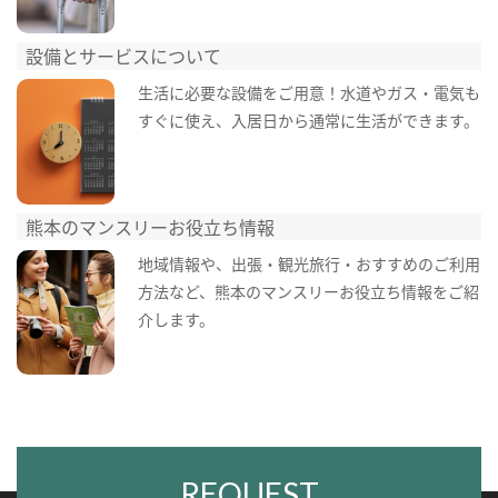
設備とサービスについて
生活に必要な設備をご用意！水道やガス・電気も
すぐに使え、入居日から通常に生活ができます。
熊本のマンスリーお役立ち情報
地域情報や、出張・観光旅行・おすすめのご利用
方法など、熊本のマンスリーお役立ち情報をご紹
介します。
REQUEST