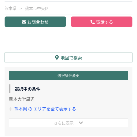
熊本県
熊本市中央区
お問合わせ
電話する
地図で検索
選択条件変更
選択中の条件
熊本大学周辺
熊本県 の エリアを全て表示する
さらに表示