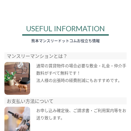
USEFUL INFORMATION
熊本マンスリードットコムお役立ち情報
マンスリーマンションとは？
通常の賃貸物件の場合必要な敷金・礼金・仲介手
数料がすべて無料です！
法人様の出張時の経費削減にもおすすめです。
お支払い方法について
お申し込み確定後、ご請求書・ご利用案内等をお
送り致します。