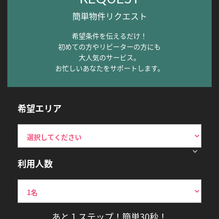
簡単物件リクエスト
希望条件を伝えるだけ！
初めての方やリピーターの方にも
大人気のサービス。
お忙しいあなたをサポートします。
希望エリア
利用人数
あと１ステップ！簡単30秒！