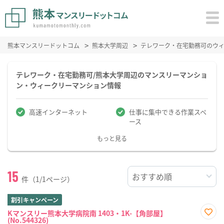
熊本マンスリードットコム
熊本大学周辺
テレワーク・在宅勤務可のウ
テレワーク・在宅勤務可/熊本大学周辺のマンスリーマンショ
ン・ウィークリーマンション情報
高速インターネット
仕事に集中できる作業スペ
ース
もっと見る
15
件（1/1ページ）
割引キャンペーン
Kマンスリー熊本大学病院南 1403・1K-【角部屋】
(No.544326)
お気