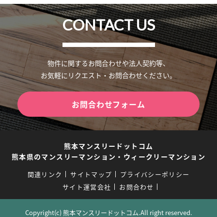
CONTACT US
物件に関するお問合わせや法人契約等、
お気軽にリクエスト・お問合わせください。
お問合わせフォーム
熊本マンスリードットコム
熊本県のマンスリーマンション・ウィークリーマンション
関連リンク
サイトマップ
プライバシーポリシー
サイト運営会社
お問合わせ
Copyright(c) 熊本マンスリードットコム.All right reserved.