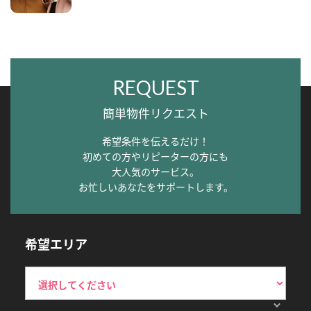
REQUEST
簡単物件リクエスト
希望条件を伝えるだけ！
初めての方やリピーターの方にも
大人気のサービス。
お忙しいあなたをサポートします。
希望エリア