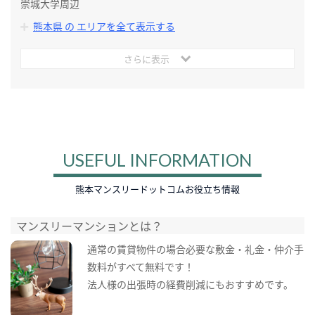
崇城大学周辺
熊本県 の エリアを全て表示する
さらに表示
USEFUL INFORMATION
熊本マンスリードットコムお役立ち情報
マンスリーマンションとは？
通常の賃貸物件の場合必要な敷金・礼金・仲介手
数料がすべて無料です！
法人様の出張時の経費削減にもおすすめです。