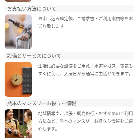
お支払い方法について
お申し込み確定後、ご請求書・ご利用案内等をお
送り致します。
設備とサービスについて
生活に必要な設備をご用意！水道やガス・電気も
すぐに使え、入居日から通常に生活ができます。
熊本のマンスリーお役立ち情報
地域情報や、出張・観光旅行・おすすめのご利用
方法など、熊本のマンスリーお役立ち情報をご紹
介します。