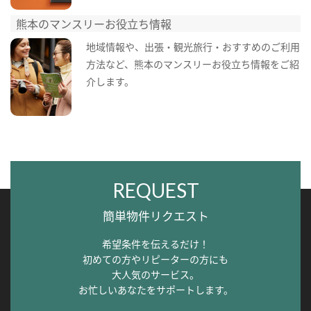
熊本のマンスリーお役立ち情報
地域情報や、出張・観光旅行・おすすめのご利用
方法など、熊本のマンスリーお役立ち情報をご紹
介します。
REQUEST
簡単物件リクエスト
希望条件を伝えるだけ！
初めての方やリピーターの方にも
大人気のサービス。
お忙しいあなたをサポートします。