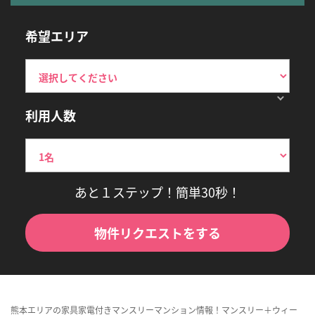
希望エリア
利用人数
あと１ステップ！簡単30秒！
物件リクエストをする
熊本エリアの家具家電付きマンスリーマンション情報！マンスリー＋ウィー