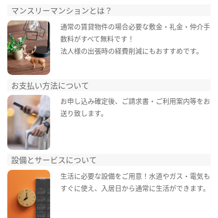
マンスリーマンションとは？
通常の賃貸物件の場合必要な敷金・礼金・仲介手
数料がすべて無料です！
法人様の出張時の経費削減にもおすすめです。
お支払い方法について
お申し込み確定後、ご請求書・ご利用案内等をお
送り致します。
設備とサービスについて
生活に必要な設備をご用意！水道やガス・電気も
すぐに使え、入居日から通常に生活ができます。