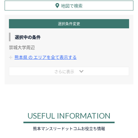
地図で検索
選択条件変更
選択中の条件
崇城大学周辺
熊本県 の エリアを全て表示する
さらに表示
USEFUL INFORMATION
熊本マンスリードットコムお役立ち情報