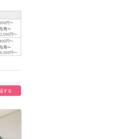
300円～
円/月～
2,000円～
400円～
円/月～
6,500円～
話する