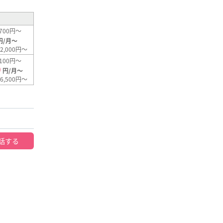
700円～
円/月～
2,000円～
100円～
0
円/月～
6,500円～
話する