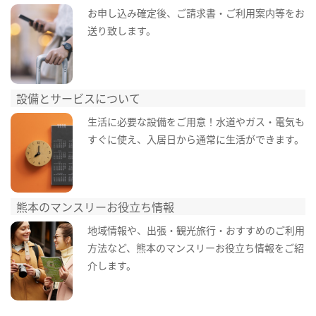
お申し込み確定後、ご請求書・ご利用案内等をお
送り致します。
設備とサービスについて
生活に必要な設備をご用意！水道やガス・電気も
すぐに使え、入居日から通常に生活ができます。
熊本のマンスリーお役立ち情報
地域情報や、出張・観光旅行・おすすめのご利用
方法など、熊本のマンスリーお役立ち情報をご紹
介します。