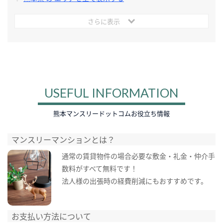
さらに表示
USEFUL INFORMATION
熊本マンスリードットコムお役立ち情報
マンスリーマンションとは？
通常の賃貸物件の場合必要な敷金・礼金・仲介手
数料がすべて無料です！
法人様の出張時の経費削減にもおすすめです。
お支払い方法について