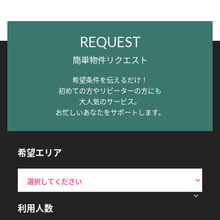
REQUEST
簡単物件リクエスト
希望条件を伝えるだけ！
初めての方やリピーターの方にも
大人気のサービス。
お忙しいあなたをサポートします。
希望エリア
利用人数