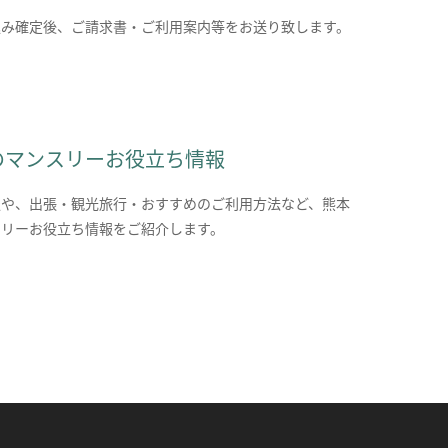
込み確定後、ご請求書・ご利用案内等をお送り致します。
のマンスリーお役立ち情報
報や、出張・観光旅行・おすすめのご利用方法など、熊本
スリーお役立ち情報をご紹介します。