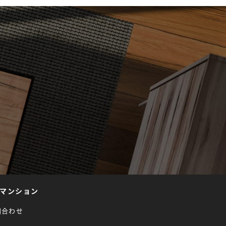
マンション
問合わせ