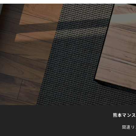
熊本マン
関連リ