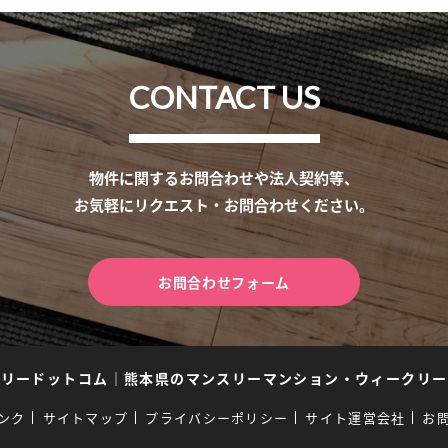
CONTACT US
物件に関するお問合わせや法人契約等、
お気軽にリクエスト・お問合わせください。
お問合わせフォーム
スリードットコム
｜
熊本県のマンスリーマンション・ウィークリー
ンク
サイトマップ
プライバシーポリシー
サイト運営会社
お