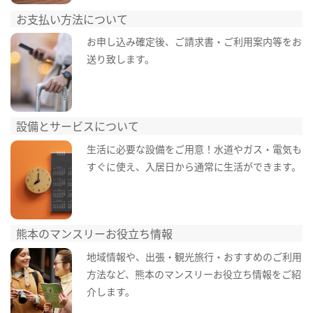
お支払い方法について
お申し込み確定後、ご請求書・ご利用案内等をお
送り致します。
設備とサービスについて
生活に必要な設備をご用意！水道やガス・電気も
すぐに使え、入居日から通常に生活ができます。
熊本のマンスリーお役立ち情報
地域情報や、出張・観光旅行・おすすめのご利用
方法など、熊本のマンスリーお役立ち情報をご紹
介します。