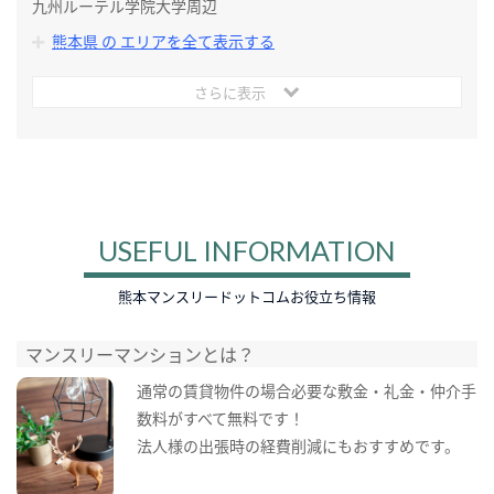
九州ルーテル学院大学周辺
熊本県 の エリアを全て表示する
さらに表示
USEFUL INFORMATION
熊本マンスリードットコムお役立ち情報
マンスリーマンションとは？
通常の賃貸物件の場合必要な敷金・礼金・仲介手
数料がすべて無料です！
法人様の出張時の経費削減にもおすすめです。