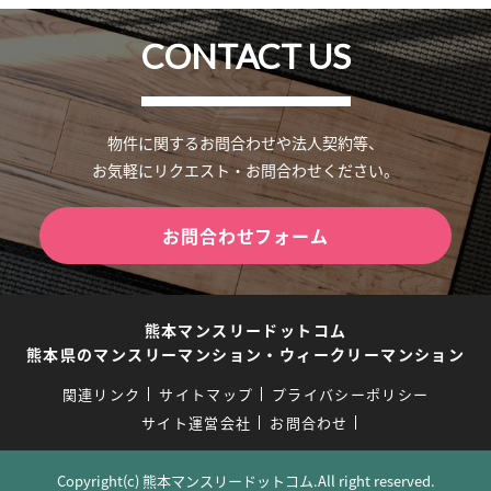
CONTACT US
物件に関するお問合わせや法人契約等、
お気軽にリクエスト・お問合わせください。
お問合わせフォーム
熊本マンスリードットコム
熊本県のマンスリーマンション・ウィークリーマンション
関連リンク
サイトマップ
プライバシーポリシー
サイト運営会社
お問合わせ
Copyright(c) 熊本マンスリードットコム.All right reserved.