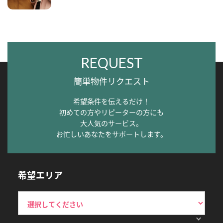
REQUEST
簡単物件リクエスト
希望条件を伝えるだけ！
初めての方やリピーターの方にも
大人気のサービス。
お忙しいあなたをサポートします。
希望エリア