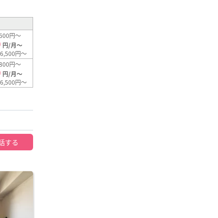
600円～
0
円/月～
6,500円～
800円～
0
円/月～
6,500円～
話する