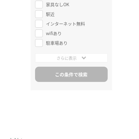
家具なしOK
駅近
インターネット無料
wifiあり
駐車場あり
さらに表示