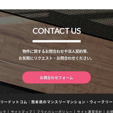
CONTACT US
物件に関するお問合わせや法人契約等、
お気軽にリクエスト・お問合わせください。
お問合わせフォーム
スリードットコム
｜
熊本県のマンスリーマンション・ウィークリー
ンク
サイトマップ
プライバシーポリシー
サイト運営会社
お