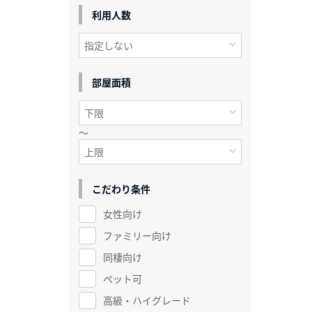
利用人数
部屋面積
～
こだわり条件
女性向け
ファミリー向け
同棲向け
ペット可
高級・ハイグレード