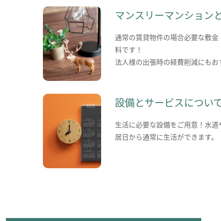
マンスリーマンション
通常の賃貸物件の場合必要な敷金
料です！
法人様の出張時の経費削減にもお
設備とサービスについ
生活に必要な設備をご用意！水道
居日から通常に生活ができます。