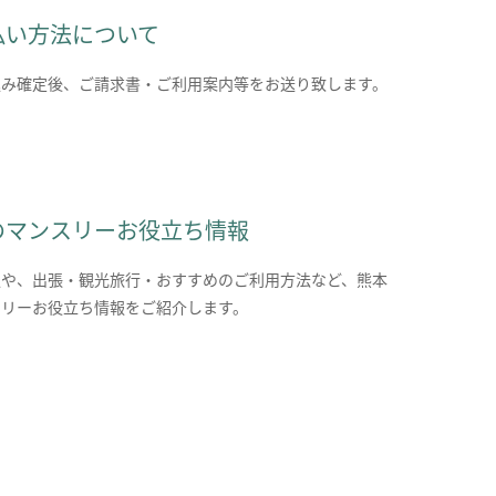
払い方法について
込み確定後、ご請求書・ご利用案内等をお送り致します。
のマンスリーお役立ち情報
報や、出張・観光旅行・おすすめのご利用方法など、熊本
スリーお役立ち情報をご紹介します。