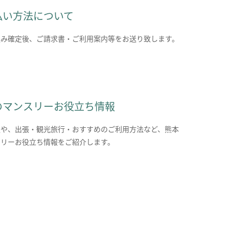
払い方法について
込み確定後、ご請求書・ご利用案内等をお送り致します。
のマンスリーお役立ち情報
報や、出張・観光旅行・おすすめのご利用方法など、熊本
スリーお役立ち情報をご紹介します。