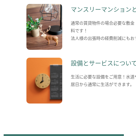
マンスリーマンション
通常の賃貸物件の場合必要な敷金
料です！
法人様の出張時の経費削減にもお
設備とサービスについ
生活に必要な設備をご用意！水道
居日から通常に生活ができます。